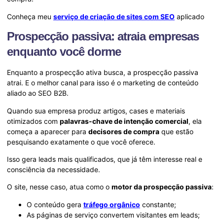
Conheça meu
serviço de criação de sites com SEO
aplicado
Prospecção passiva: atraia empresas
enquanto você dorme
Enquanto a prospecção ativa busca, a prospecção passiva
atrai. E o melhor canal para isso é o marketing de conteúdo
aliado ao SEO B2B.
Quando sua empresa produz artigos, cases e materiais
otimizados com
palavras-chave de intenção comercial
, ela
começa a aparecer para
decisores de compra
que estão
pesquisando exatamente o que você oferece.
Isso gera leads mais qualificados, que já têm interesse real e
consciência da necessidade.
O site, nesse caso, atua como o
motor da prospecção passiva
:
O conteúdo gera
tráfego orgânico
constante;
As páginas de serviço convertem visitantes em leads;