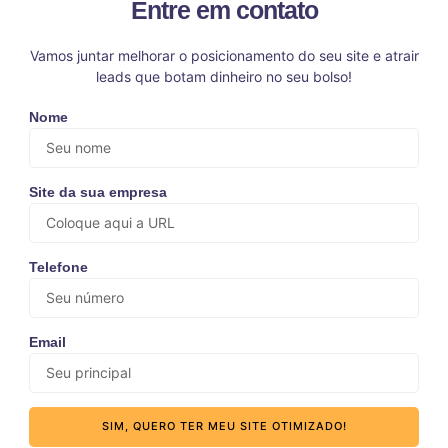
Entre em contato
Vamos juntar melhorar o posicionamento do seu site e atrair
leads que botam dinheiro no seu bolso!
Nome
Site da sua empresa
Telefone
Email
SIM, QUERO TER MEU SITE OTIMIZADO!