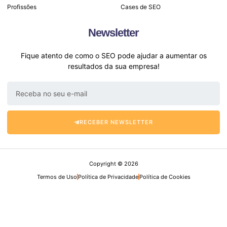
Profissões
Cases de SEO
Newsletter
Fique atento de como o SEO pode ajudar a aumentar os
resultados da sua empresa!
RECEBER NEWSLETTER
Copyright © 2026
Termos de Uso
Política de Privacidade
Política de Cookies