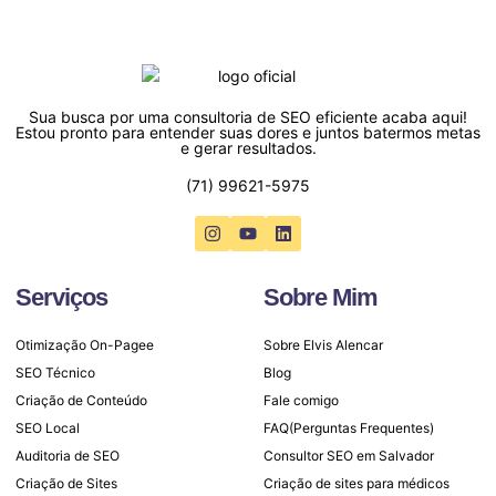
Sua busca por uma consultoria de SEO eficiente acaba aqui!
Estou pronto para entender suas dores e juntos batermos metas
e gerar resultados.
(71) 99621-5975
Serviços
Sobre Mim
Otimização On-Pagee
Sobre Elvis Alencar
SEO Técnico
Blog
Criação de Conteúdo
Fale comigo
SEO Local
FAQ(Perguntas Frequentes)
Auditoria de SEO
Consultor SEO em Salvador
Criação de Sites
Criação de sites para médicos