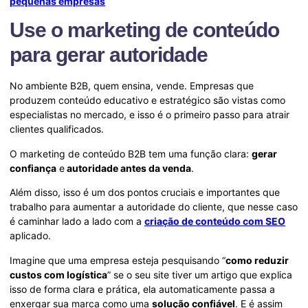
pequenas empresas
Use o marketing de conteúdo
para gerar autoridade
No ambiente B2B, quem ensina, vende. Empresas que
produzem conteúdo educativo e estratégico são vistas como
especialistas no mercado, e isso é o primeiro passo para atrair
clientes qualificados.
O marketing de conteúdo B2B tem uma função clara:
gerar
confiança
e
autoridade antes da venda
.
Além disso, isso é um dos pontos cruciais e importantes que
trabalho para aumentar a autoridade do cliente, que nesse caso
é caminhar lado a lado com a
criação de conteúdo com SEO
aplicado.
Imagine que uma empresa esteja pesquisando “
como reduzir
custos com logística
” se o seu site tiver um artigo que explica
isso de forma clara e prática, ela automaticamente passa a
enxergar sua marca como uma
solução confiável
. E é assim