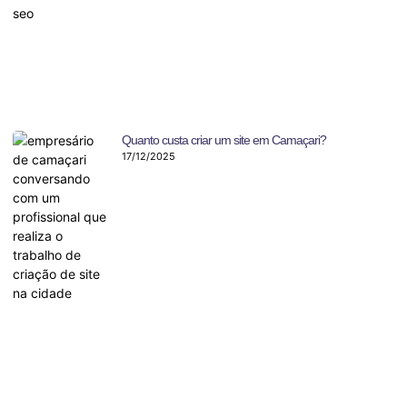
Quanto custa criar um site em Camaçari?
17/12/2025