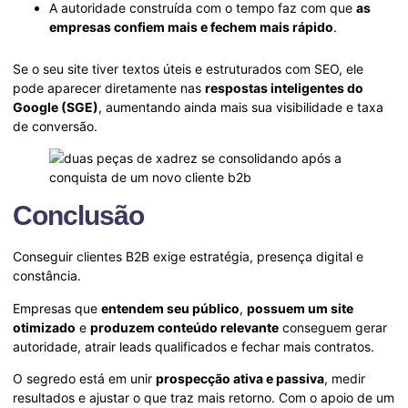
A autoridade construída com o tempo faz com que
as
empresas confiem mais e fechem mais rápido
.
Se o seu site tiver textos úteis e estruturados com SEO, ele
pode aparecer diretamente nas
respostas inteligentes do
Google (SGE)
, aumentando ainda mais sua visibilidade e taxa
de conversão.
Conclusão
Conseguir clientes B2B exige estratégia, presença digital e
constância.
Empresas que
entendem seu público
,
possuem um site
otimizado
e
produzem conteúdo relevante
conseguem gerar
autoridade, atrair leads qualificados e fechar mais contratos.
O segredo está em unir
prospecção ativa e passiva
, medir
resultados e ajustar o que traz mais retorno. Com o apoio de um