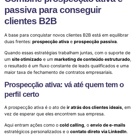
passiva para conseguir
clientes B2B
A base para conquistar novos clientes B2B está em equilibrar
duas frentes:
prospecção ativa
e
prospecção passiva
.
Quando essas estratégias trabalham juntas, com o suporte de
um
site otimizado
e um
marketing de conteúdo estruturado
,
o resultado é um fluxo constante de leads qualificados e uma
maior taxa de fechamento de contratos empresariais.
Prospecção ativa: vá até quem tem o
perfil certo
A prospecção ativa é o ato de
ir atrás dos clientes ideais,
em
vez de esperar que eles encontrem sua empresa.
Aqui entram ações como o
cold calling
, o
envio de e-mails
estratégicos personalizados e o
contato direto via LinkedIn
.