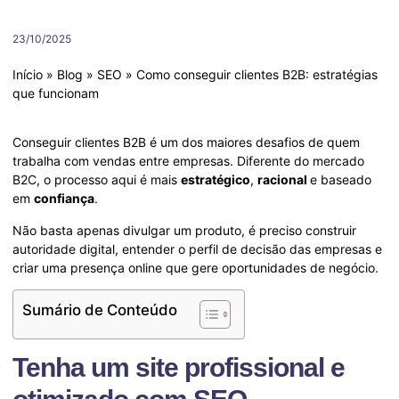
23/10/2025
Início
»
Blog
»
SEO
»
Como conseguir clientes B2B: estratégias
que funcionam
Conseguir clientes B2B é um dos maiores desafios de quem
trabalha com vendas entre empresas. Diferente do mercado
B2C, o processo aqui é mais
estratégico
,
racional
e baseado
em
confiança
.
Não basta apenas divulgar um produto, é preciso construir
autoridade digital, entender o perfil de decisão das empresas e
criar uma presença online que gere oportunidades de negócio.
Sumário de Conteúdo
Tenha um site profissional e