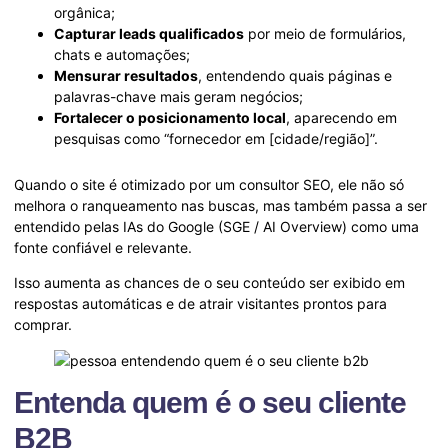
orgânica;
Capturar leads qualificados
por meio de formulários,
chats e automações;
Mensurar resultados
, entendendo quais páginas e
palavras-chave mais geram negócios;
Fortalecer o posicionamento local
, aparecendo em
pesquisas como “fornecedor em [cidade/região]”.
Quando o site é otimizado por um consultor SEO, ele não só
melhora o ranqueamento nas buscas, mas também passa a ser
entendido pelas IAs do Google (SGE / AI Overview) como uma
fonte confiável e relevante.
Isso aumenta as chances de o seu conteúdo ser exibido em
respostas automáticas e de atrair visitantes prontos para
comprar.
Entenda quem é o seu cliente
B2B