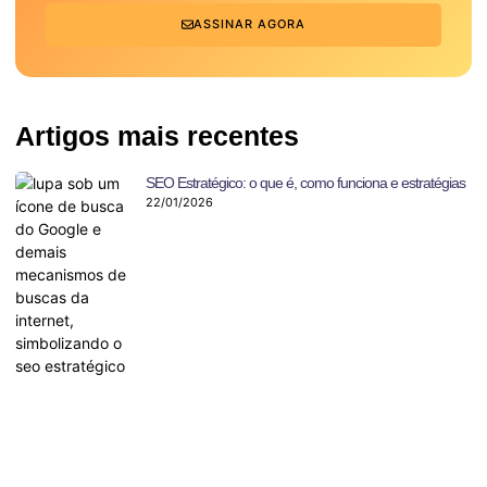
ASSINAR AGORA
Artigos mais recentes
SEO Estratégico: o que é, como funciona e estratégias
22/01/2026