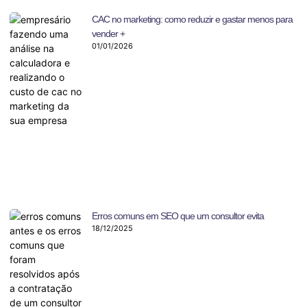
CAC no marketing: como reduzir e gastar menos para
vender +
01/01/2026
Erros comuns em SEO que um consultor evita
18/12/2025