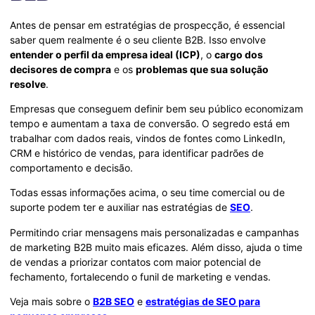
Antes de pensar em estratégias de prospecção, é essencial
saber quem realmente é o seu cliente B2B. Isso envolve
entender o perfil da empresa ideal (ICP)
, o
cargo dos
decisores de compra
e os
problemas que sua solução
resolve
.
Empresas que conseguem definir bem seu público economizam
tempo e aumentam a taxa de conversão. O segredo está em
trabalhar com dados reais, vindos de fontes como LinkedIn,
CRM e histórico de vendas, para identificar padrões de
comportamento e decisão.
Todas essas informações acima, o seu time comercial ou de
suporte podem ter e auxiliar nas estratégias de
SEO
.
Permitindo criar mensagens mais personalizadas e campanhas
de marketing B2B muito mais eficazes. Além disso, ajuda o time
de vendas a priorizar contatos com maior potencial de
fechamento, fortalecendo o funil de marketing e vendas.
Veja mais sobre o
B2B SEO
e
estratégias de SEO para