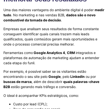
Uma das maiores vantagens do ambiente digital é poder
medir
tudo
. No marketing e nas vendas B2B,
dados são o novo
combustível da tomada de decisão
.
Empresas que analisam seus resultados de forma constante
conseguem identificar quais canais trazem mais leads
qualificados, quais conteúdos geram mais oportunidades e
onde o processo comercial precisa melhorar.
Ferramentas como
Google Analytics 4
,
CRM
integrados e
plataformas de automação de marketing ajudam a entender
cada etapa do funil.
Por exemplo, é possível saber se os visitantes estão
encontrando o seu site pelo
Google
, pelo
LinkedIn
ou por
buscas de marca
, além de descobrir
quais palavras-chave
B2B
estão gerando mais tráfego e conversão.
O ideal é acompanhar KPIs estratégicos, como:
Custo por lead (CPL);