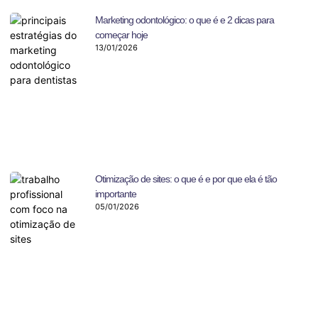
Marketing odontológico: o que é e 2 dicas para
começar hoje
13/01/2026
Otimização de sites: o que é e por que ela é tão
importante
05/01/2026