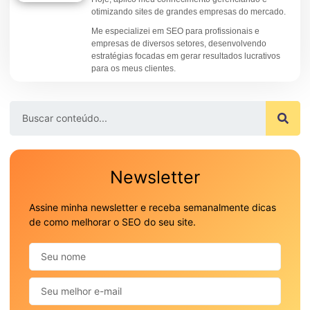
otimizando sites de grandes empresas do mercado.
Me especializei em SEO para profissionais e
empresas de diversos setores, desenvolvendo
estratégias focadas em gerar resultados lucrativos
para os meus clientes.
Newsletter
Assine minha newsletter e receba semanalmente dicas
de como melhorar o SEO do seu site.