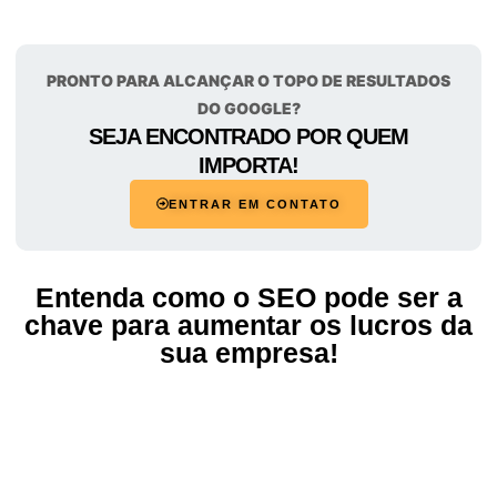
PRONTO PARA ALCANÇAR O TOPO DE RESULTADOS
DO GOOGLE?
SEJA ENCONTRADO POR QUEM
IMPORTA!
ENTRAR EM CONTATO
Entenda como o SEO pode ser a
chave para aumentar os lucros da
sua empresa!