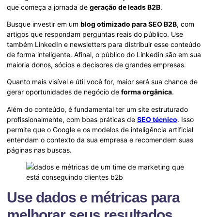
que começa a jornada de
geração de leads B2B
.
Busque investir em um
blog otimizado para SEO B2B
, com
artigos que respondam perguntas reais do público. Use
também LinkedIn e newsletters para distribuir esse conteúdo
de forma inteligente. Afinal, o público do Linkedin são em sua
maioria donos, sócios e decisores de grandes empresas.
Quanto mais visível e útil você for, maior será sua chance de
gerar oportunidades de negócio de
forma orgânica
.
Além do conteúdo, é fundamental ter um site estruturado
profissionalmente, com boas práticas de
SEO técnico
. Isso
permite que o Google e os modelos de inteligência artificial
entendam o contexto da sua empresa e recomendem suas
páginas nas buscas.
Use dados e métricas para
melhorar seus resultados