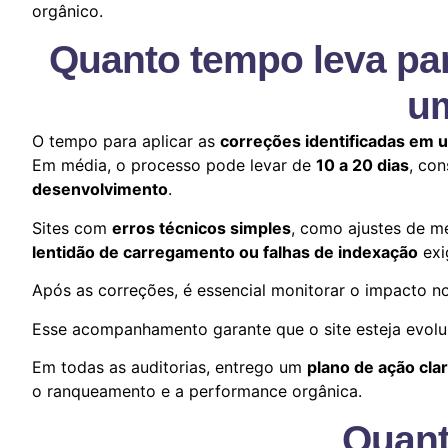
orgânico.
Quanto tempo leva par
um
O tempo para aplicar as
correções identificadas em u
Em média, o processo pode levar de
10 a 20 dias
, con
desenvolvimento
.
Sites com
erros técnicos simples
, como ajustes de me
lentidão de carregamento ou falhas de indexação
exi
Após as correções, é essencial monitorar o impacto 
Esse acompanhamento garante que o site esteja evolu
Em todas as auditorias, entrego um
plano de ação clar
o ranqueamento e a performance orgânica.
Quant