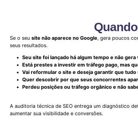
Quando 
Se o seu
site não aparece no Google
, gera poucos con
seus resultados.
Seu site foi lançado há algum tempo e não gera 
Está prestes a investir em tráfego pago, mas q
Vai reformular o site e deseja garantir que tud
Quer descobrir por que seus concorrentes apa
Perdeu posições ou tráfego orgânico e não sabe
A auditoria técnica de SEO entrega um diagnóstico de
aumentar sua visibilidade e conversões.