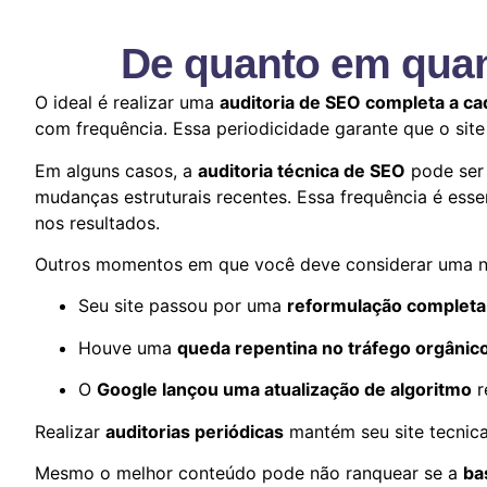
De quanto em quan
O ideal é realizar uma
auditoria de SEO completa a c
com frequência. Essa periodicidade garante que o site
Em alguns casos, a
auditoria técnica de SEO
pode ser 
mudanças estruturais recentes. Essa frequência é esse
nos resultados.
Outros momentos em que você deve considerar uma no
Seu site passou por uma
reformulação completa
Houve uma
queda repentina no tráfego orgânic
O
Google lançou uma atualização de algoritmo
r
Realizar
auditorias periódicas
mantém seu site tecnica
Mesmo o melhor conteúdo pode não ranquear se a
ba