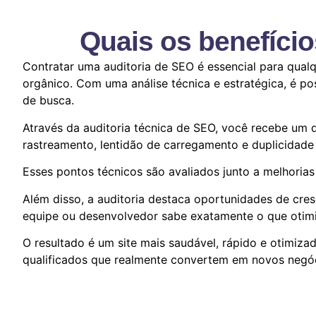
Quais os benefício
Contratar uma auditoria de SEO é essencial para qual
orgânico. Com uma análise técnica e estratégica, é p
de busca.
Através da auditoria técnica de SEO, você recebe um d
rastreamento, lentidão de carregamento e duplicidade
Esses pontos técnicos são avaliados junto a melhorias
Além disso, a auditoria destaca oportunidades de cr
equipe ou desenvolvedor sabe exatamente o que otimiz
O resultado é um site mais saudável, rápido e otimizad
qualificados que realmente convertem em novos negó