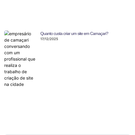
Quanto custa criar um site em Camaçari?
17/12/2025