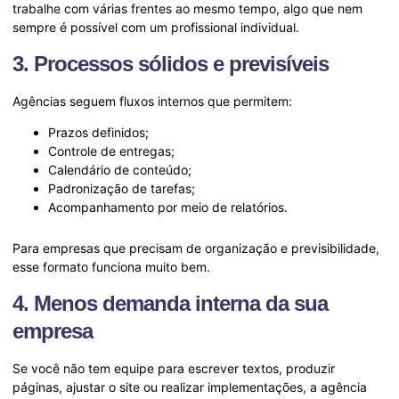
trabalhe com várias frentes ao mesmo tempo, algo que nem
sempre é possível com um profissional individual.
3. Processos sólidos e previsíveis
Agências seguem fluxos internos que permitem:
Prazos definidos;
Controle de entregas;
Calendário de conteúdo;
Padronização de tarefas;
Acompanhamento por meio de relatórios.
Para empresas que precisam de organização e previsibilidade,
esse formato funciona muito bem.
4. Menos demanda interna da sua
empresa
Se você não tem equipe para escrever textos, produzir
páginas, ajustar o site ou realizar implementações, a agência