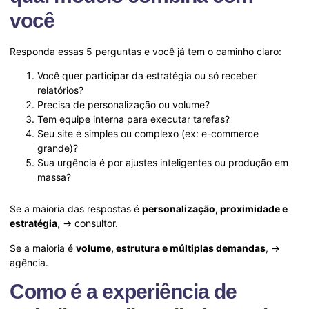
você
Responda essas 5 perguntas e você já tem o caminho claro:
Você quer participar da estratégia ou só receber
relatórios?
Precisa de personalização ou volume?
Tem equipe interna para executar tarefas?
Seu site é simples ou complexo (ex: e-commerce
grande)?
Sua urgência é por ajustes inteligentes ou produção em
massa?
Se a maioria das respostas é
personalização, proximidade e
estratégia
, → consultor.
Se a maioria é
volume, estrutura e múltiplas demandas
, →
agência.
Como é a experiência de