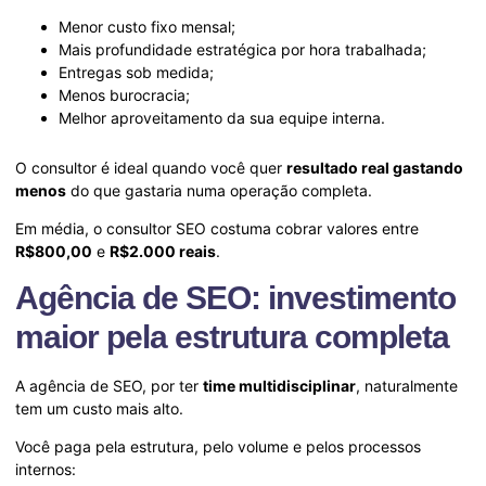
Menor custo fixo mensal;
Mais profundidade estratégica por hora trabalhada;
Entregas sob medida;
Menos burocracia;
Melhor aproveitamento da sua equipe interna.
O consultor é ideal quando você quer
resultado real gastando
menos
do que gastaria numa operação completa.
Em média, o consultor SEO costuma cobrar valores entre
R$800,00
e
R$2.000 reais
.
Agência de SEO: investimento
maior pela estrutura completa
A agência de SEO, por ter
time multidisciplinar
, naturalmente
tem um custo mais alto.
Você paga pela estrutura, pelo volume e pelos processos
internos: