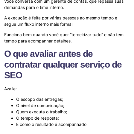
Você conversa com um gerente de contas, que repassa suas
demandas para o time interno.
A execução é feita por várias pessoas ao mesmo tempo e
segue um fluxo interno mais formal.
Funciona bem quando você quer “terceirizar tudo” e não tem
tempo para acompanhar detalhes.
O que avaliar antes de
contratar qualquer serviço de
SEO
Avalie:
O escopo das entregas;
O nível de comunicação;
Quem executa o trabalho;
O tempo de resposta;
E como o resultado é acompanhado.