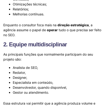
Otimizações técnicas;
Relatórios;
Melhorias contínuas.
Enquanto o consultor foca mais na
direção estratégica
, a
agência assume o papel de
operar
tudo o que precisa ser feito
no SEO.
2. Equipe multidisciplinar
As principais funções que normalmente participam do seu
projeto são:
Analista de SEO,
Redator,
Designer,
Especialista em conteúdo,
Desenvolvedor, quando disponível,
Gestor ou atendimento.
Essa estrutura vai permitir que a agência produza volume e