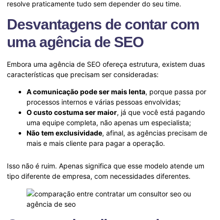
resolve praticamente tudo sem depender do seu time.
Desvantagens de contar com
uma agência de SEO
Embora uma agência de SEO ofereça estrutura, existem duas
características que precisam ser consideradas:
A comunicação pode ser mais lenta
, porque passa por
processos internos e várias pessoas envolvidas;
O custo costuma ser maior
, já que você está pagando
uma equipe completa, não apenas um especialista;
Não tem exclusividade
, afinal, as agências precisam de
mais e mais cliente para pagar a operação.
Isso não é ruim. Apenas significa que esse modelo atende um
tipo diferente de empresa, com necessidades diferentes.