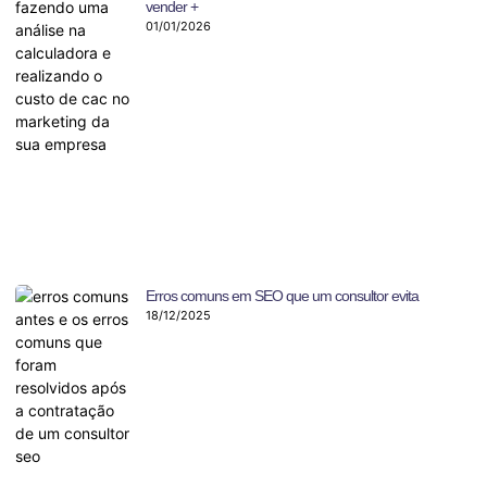
vender +
01/01/2026
Erros comuns em SEO que um consultor evita
18/12/2025