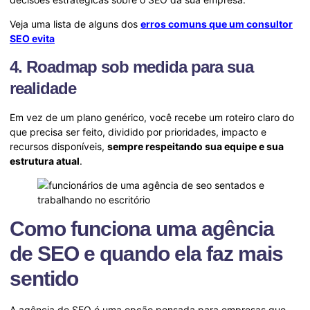
Veja uma lista de alguns dos
erros comuns que um consultor
SEO evita
4. Roadmap sob medida para sua
realidade
Em vez de um plano genérico, você recebe um roteiro claro do
que precisa ser feito, dividido por prioridades, impacto e
recursos disponíveis,
sempre respeitando sua equipe e sua
estrutura atual
.
Como funciona uma agência
de SEO e quando ela faz mais
sentido
A agência de SEO é uma opção pensada para empresas que