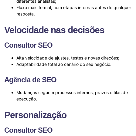
diferentes analistas;
Fluxo mais formal, com etapas internas antes de qualquer
resposta.
Velocidade nas decisões
Consultor SEO
Alta velocidade de ajustes, testes e novas direções;
Adaptabilidade total ao cenário do seu negócio.
Agência de SEO
Mudanças seguem processos internos, prazos e filas de
execução.
Personalização
Consultor SEO