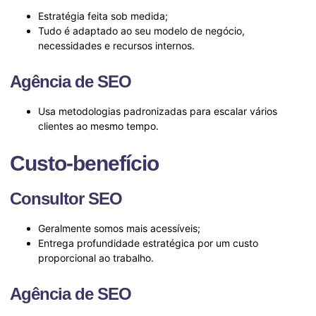
Estratégia feita sob medida;
Tudo é adaptado ao seu modelo de negócio,
necessidades e recursos internos.
Agência de SEO
Usa metodologias padronizadas para escalar vários
clientes ao mesmo tempo.
Custo-benefício
Consultor SEO
Geralmente somos mais acessíveis;
Entrega profundidade estratégica por um custo
proporcional ao trabalho.
Agência de SEO