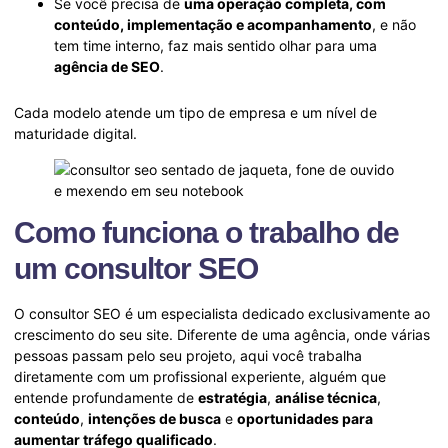
Se você precisa de
uma operação completa, com
conteúdo, implementação e acompanhamento
, e não
tem time interno, faz mais sentido olhar para uma
agência de SEO
.
Cada modelo atende um tipo de empresa e um nível de
maturidade digital.
Como funciona o trabalho de
um consultor SEO
O consultor SEO é um especialista dedicado exclusivamente ao
crescimento do seu site. Diferente de uma agência, onde várias
pessoas passam pelo seu projeto, aqui você trabalha
diretamente com um profissional experiente, alguém que
entende profundamente de
estratégia
,
análise técnica
,
conteúdo
,
intenções de busca
e
oportunidades para
aumentar tráfego qualificado
.