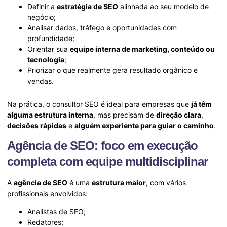
Definir a
estratégia de SEO
alinhada ao seu modelo de
negócio;
Analisar dados, tráfego e oportunidades com
profundidade;
Orientar sua
equipe interna de marketing, conteúdo ou
tecnologia
;
Priorizar o que realmente gera resultado orgânico e
vendas.
Na prática, o consultor SEO é ideal para empresas que
já têm
alguma estrutura interna
, mas precisam de
direção clara
,
decisões rápidas
e
alguém experiente para guiar o caminho
.
Agência de SEO: foco em execução
completa com equipe multidisciplinar
A
agência de SEO
é uma
estrutura maior
, com vários
profissionais envolvidos:
Analistas de SEO;
Redatores;