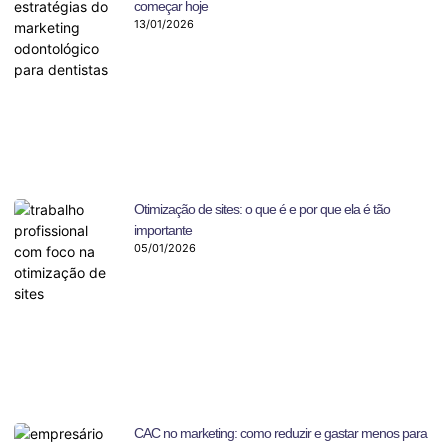
começar hoje
13/01/2026
Otimização de sites: o que é e por que ela é tão
importante
05/01/2026
CAC no marketing: como reduzir e gastar menos para