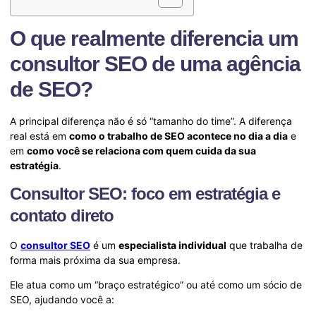
O que realmente diferencia um
consultor SEO de uma agência
de SEO?
A principal diferença não é só “tamanho do time”. A diferença
real está em
como o trabalho de SEO acontece no dia a dia
e
em
como você se relaciona com quem cuida da sua
estratégia
.
Consultor SEO: foco em estratégia e
contato direto
O
consultor SEO
é um
especialista individual
que trabalha de
forma mais próxima da sua empresa.
Ele atua como um “braço estratégico” ou até como um sócio de
SEO, ajudando você a: