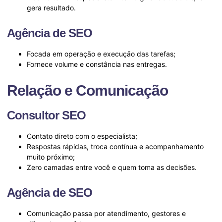
gera resultado.
Agência de SEO
Focada em operação e execução das tarefas;
Fornece volume e constância nas entregas.
Relação e Comunicação
Consultor SEO
Contato direto com o especialista;
Respostas rápidas, troca contínua e acompanhamento
muito próximo;
Zero camadas entre você e quem toma as decisões.
Agência de SEO
Comunicação passa por atendimento, gestores e