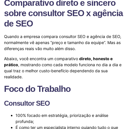
Comparativo direto e sincero
sobre consultor SEO x agência
de SEO
Quando a empresa compara consultor SEO e agência de SEO,
normalmente vê apenas “preço e tamanho da equipe”. Mas as
diferenças reais vão muito além disso.
Abaixo, você encontra um comparativo
direto, honesto e
prático
, mostrando como cada modelo funciona no dia a dia e
qual traz o melhor custo-benefício dependendo da sua
realidade.
Foco do Trabalho
Consultor SEO
100% focado em estratégia, priorização e análise
profunda;
É como ter um especialista interno guiando tudo o que