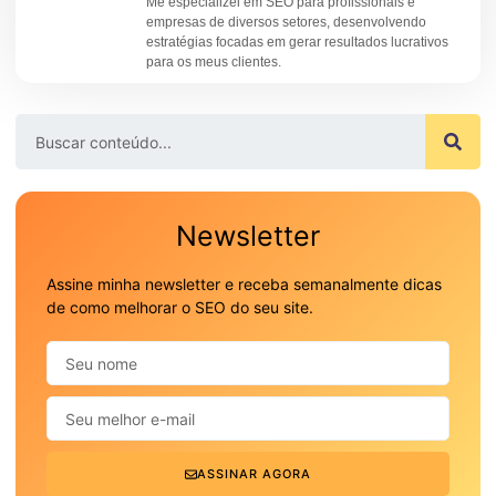
Me especializei em SEO para profissionais e
empresas de diversos setores, desenvolvendo
estratégias focadas em gerar resultados lucrativos
para os meus clientes.
Newsletter
Assine minha newsletter e receba semanalmente dicas
de como melhorar o SEO do seu site.
ASSINAR AGORA