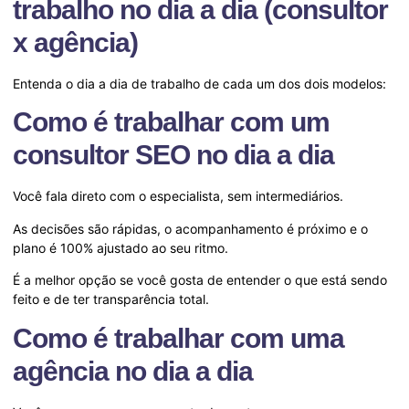
trabalho no dia a dia (consultor
x agência)
Entenda o dia a dia de trabalho de cada um dos dois modelos:
Como é trabalhar com um
consultor SEO no dia a dia
Você fala direto com o especialista, sem intermediários.
As decisões são rápidas, o acompanhamento é próximo e o
plano é 100% ajustado ao seu ritmo.
É a melhor opção se você gosta de entender o que está sendo
feito e de ter transparência total.
Como é trabalhar com uma
agência no dia a dia