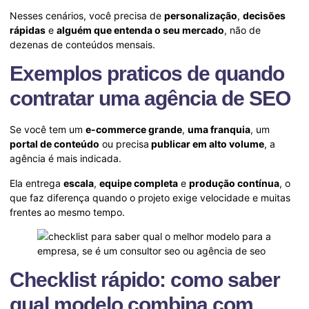
Nesses cenários, você precisa de
personalização
,
decisões
rápidas
e
alguém que entenda o seu mercado
, não de
dezenas de conteúdos mensais.
Exemplos praticos de quando
contratar uma agência de SEO
Se você tem um
e-commerce grande
,
uma franquia
, um
portal de conteúdo
ou precisa
publicar em alto volume
, a
agência é mais indicada.
Ela entrega
escala
,
equipe completa
e
produção contínua
, o
que faz diferença quando o projeto exige velocidade e muitas
frentes ao mesmo tempo.
Checklist rápido: como saber
qual modelo combina com