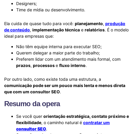
Designers;
Time de mídia ou desenvolvimento.
Ela cuida de quase tudo para você:
planejamento
,
produção
de conteúdo
,
implementação técnica
e
relatórios
. É o modelo
ideal para empresas que:
Não têm equipe interna para executar SEO;
Querem delegar a maior parte do trabalho;
Preferem lidar com um atendimento mais formal, com
prazos
,
processos
e
fluxo interno
.
Por outro lado, como existe toda uma estrutura, a
comunicação pode ser um pouco mais lenta e menos direta
que com um consultor SEO
.
Resumo da opera
Se você quer
orientação estratégica, contato próximo e
flexibilidade
, o caminho natural é
contratar um
consultor SEO
.