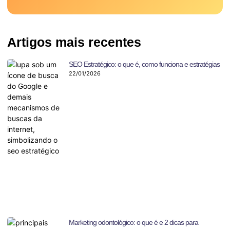
Artigos mais recentes
SEO Estratégico: o que é, como funciona e estratégias
22/01/2026
Marketing odontológico: o que é e 2 dicas para