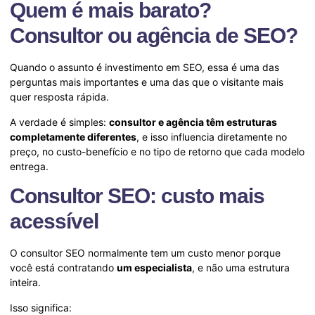
Quem é mais barato?
Consultor ou agência de SEO?
Quando o assunto é investimento em SEO, essa é uma das
perguntas mais importantes e uma das que o visitante mais
quer resposta rápida.
A verdade é simples:
consultor e agência têm estruturas
completamente diferentes
, e isso influencia diretamente no
preço, no custo-benefício e no tipo de retorno que cada modelo
entrega.
Consultor SEO: custo mais
acessível
O consultor SEO normalmente tem um custo menor porque
você está contratando
um especialista
, e não uma estrutura
inteira.
Isso significa: