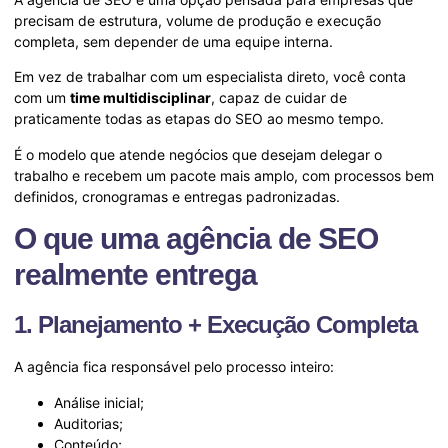
precisam de estrutura, volume de produção e execução
completa, sem depender de uma equipe interna.
Em vez de trabalhar com um especialista direto, você conta
com um
time multidisciplinar
, capaz de cuidar de
praticamente todas as etapas do SEO ao mesmo tempo.
É o modelo que atende negócios que desejam delegar o
trabalho e recebem um pacote mais amplo, com processos bem
definidos, cronogramas e entregas padronizadas.
O que uma agência de SEO
realmente entrega
1. Planejamento + Execução Completa
A agência fica responsável pelo processo inteiro:
Análise inicial;
Auditorias;
Conteúdo;