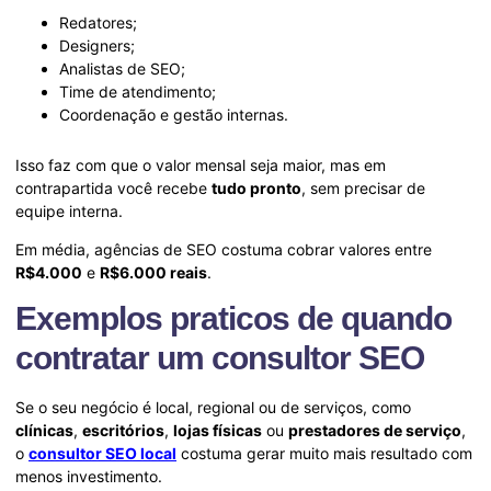
Redatores;
Designers;
Analistas de SEO;
Time de atendimento;
Coordenação e gestão internas.
Isso faz com que o valor mensal seja maior, mas em
contrapartida você recebe
tudo pronto
, sem precisar de
equipe interna.
Em média, agências de SEO costuma cobrar valores entre
R$4.000
e
R$6.000 reais
.
Exemplos praticos de quando
contratar um consultor SEO
Se o seu negócio é local, regional ou de serviços, como
clínicas
,
escritórios
,
lojas físicas
ou
prestadores de serviço
,
o
consultor SEO local
costuma gerar muito mais resultado com
menos investimento.