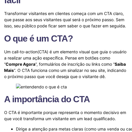
fácil
Transformar visitantes em clientes começa com um CTA claro,
que passe aos seus visitantes qual será o próximo passo. Sem
isso, seu público pode ficar sem saber o que fazer em seguida.
O que é um CTA?
Um call-to-action(CTA) é um elemento visual que guia o usuário
a realizar uma ação específica. Pense em botões como
“
Compre Agora
“, formulários de inscrição ou links como “
Saiba
Mais
“. O CTA funciona como um sinalizar no seu site, indicando
o próximo passo que você deseja que o visitante dê.
A importância do CTA
O CTA é importante porque representa o momento decisivo em
que você transforma um visitante em um lead qualificado.
Dirige a atenção para metas claras (como uma venda ou cad