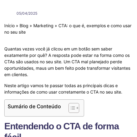
05/04/2025
Início
»
Blog
»
Marketing
»
CTA: o que é, exemplos e como usar
no seu site
Quantas vezes você já clicou em um botão sem saber
exatamente por quê? A resposta pode estar na forma como os
CTAs são usados no seu site. Um CTA mal planejado perde
oportunidades, maus um bem feito pode transformar visitantes
em clientes.
Neste artigo vamos te passar todas as principais dicas e
informações de como usar corretamente o CTA no seu site.
Sumário de Conteúdo
Entendendo o CTA de forma