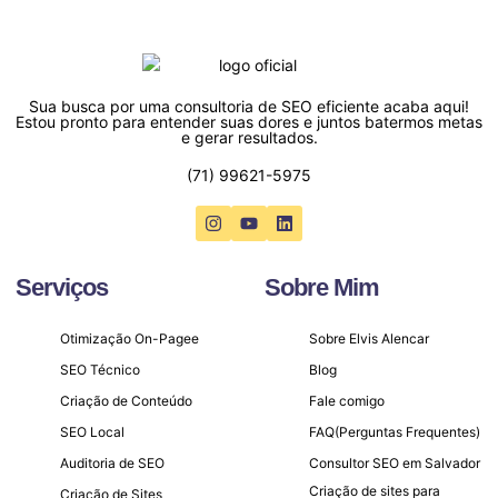
Sua busca por uma consultoria de SEO eficiente acaba aqui!
Estou pronto para entender suas dores e juntos batermos metas
e gerar resultados.
(71) 99621-5975
Serviços
Sobre Mim
Otimização On-Pagee
Sobre Elvis Alencar
SEO Técnico
Blog
Criação de Conteúdo
Fale comigo
SEO Local
FAQ(Perguntas Frequentes)
Auditoria de SEO
Consultor SEO em Salvador
Criação de sites para
Criação de Sites