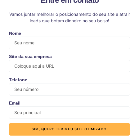
Vamos juntar melhorar o posicionamento do seu site e atrair
leads que botam dinheiro no seu bolso!
Nome
Site da sua empresa
Telefone
Email
SIM, QUERO TER MEU SITE OTIMIZADO!