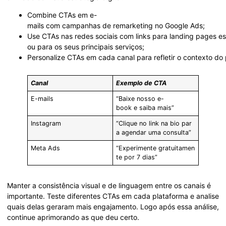
Combine CTAs em e-
mails com campanhas de remarketing no Google Ads;
Use CTAs nas redes sociais com links para landing pages es
ou para os seus principais serviços;
Personalize CTAs em cada canal para refletir o contexto do 
Canal
Exemplo de CTA
E-mails
“Baixe nosso e-
book e saiba mais”
Instagram
“Clique no link na bio par
a agendar uma consulta”
Meta Ads
“Experimente gratuitamen
te por 7 dias”
Manter a consistência visual e de linguagem entre os canais é
importante. Teste diferentes CTAs em cada plataforma e analise
quais delas geraram mais engajamento. Logo após essa análise,
continue aprimorando as que deu certo.