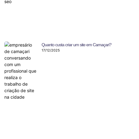
Quanto custa criar um site em Camaçari?
17/12/2025