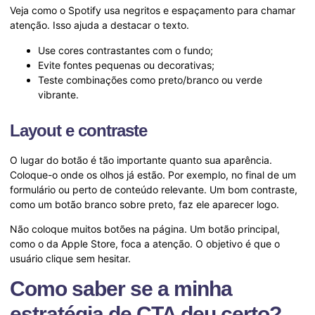
Veja como o Spotify usa negritos e espaçamento para chamar
atenção. Isso ajuda a destacar o texto.
Use cores contrastantes com o fundo;
Evite fontes pequenas ou decorativas;
Teste combinações como preto/branco ou verde
vibrante.
Layout e contraste
O lugar do botão é tão importante quanto sua aparência.
Coloque-o onde os olhos já estão. Por exemplo, no final de um
formulário ou perto de conteúdo relevante. Um bom contraste,
como um botão branco sobre preto, faz ele aparecer logo.
Não coloque muitos botões na página. Um botão principal,
como o da Apple Store, foca a atenção. O objetivo é que o
usuário clique sem hesitar.
Como saber se a minha
estratégia de CTA deu certo?