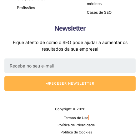
médicos
Profissões
Cases de SEO
Newsletter
Fique atento de como o SEO pode ajudar a aumentar os
resultados da sua empresa!
RECEBER NEWSLETTER
Copyright © 2026
Termos de Uso
Política de Privacidade
Política de Cookies