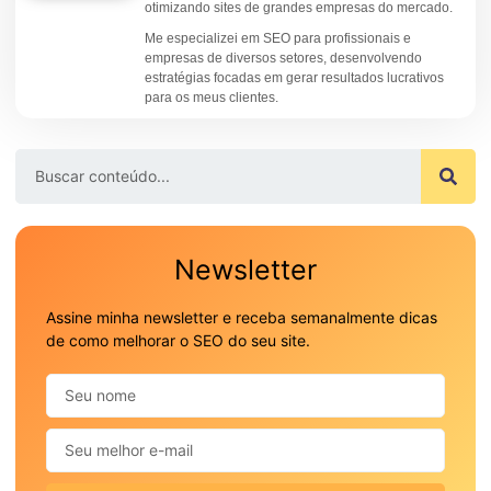
otimizando sites de grandes empresas do mercado.
Me especializei em SEO para profissionais e
empresas de diversos setores, desenvolvendo
estratégias focadas em gerar resultados lucrativos
para os meus clientes.
Newsletter
Assine minha newsletter e receba semanalmente dicas
de como melhorar o SEO do seu site.