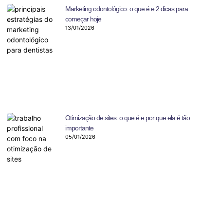
Marketing odontológico: o que é e 2 dicas para
começar hoje
13/01/2026
Otimização de sites: o que é e por que ela é tão
importante
05/01/2026