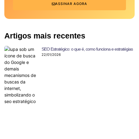
ASSINAR AGORA
Artigos mais recentes
SEO Estratégico: o que é, como funciona e estratégias
22/01/2026