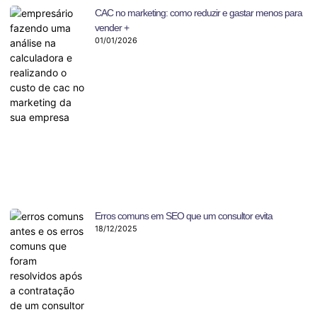
CAC no marketing: como reduzir e gastar menos para
vender +
01/01/2026
Erros comuns em SEO que um consultor evita
18/12/2025