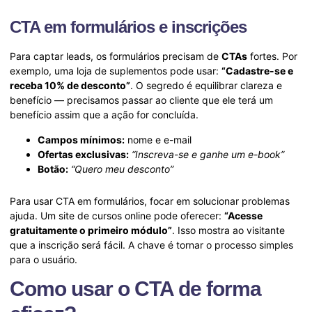
CTA em formulários e inscrições
Para captar leads, os formulários precisam de
CTAs
fortes. Por
exemplo, uma loja de suplementos pode usar:
“Cadastre-se e
receba 10% de desconto”
. O segredo é equilibrar clareza e
benefício — precisamos passar ao cliente que ele terá um
benefício assim que a ação for concluída.
Campos mínimos:
nome e e-mail
Ofertas exclusivas:
“Inscreva-se e ganhe um e-book”
Botão:
“Quero meu desconto”
Para usar CTA em formulários, focar em solucionar problemas
ajuda. Um site de cursos online pode oferecer:
“Acesse
gratuitamente o primeiro módulo”
. Isso mostra ao visitante
que a inscrição será fácil. A chave é tornar o processo simples
para o usuário.
Como usar o CTA de forma