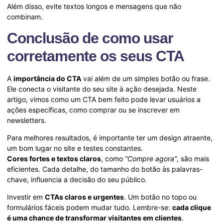
Além disso, evite textos longos e mensagens que não
combinam.
Conclusão de como usar
corretamente os seus CTA
A
importância do CTA
vai além de um simples botão ou frase.
Ele conecta o visitante do seu site à ação desejada. Neste
artigo, vimos como um CTA bem feito pode levar usuários a
ações específicas, como comprar ou se inscrever em
newsletters.
Para melhores resultados, é importante ter um design atraente,
um bom lugar no site e testes constantes.
Cores fortes e textos claros
, como
“Compre agora”
, são mais
eficientes. Cada detalhe, do tamanho do botão às palavras-
chave, influencia a decisão do seu público.
Investir em
CTAs claros e urgentes
. Um botão no topo ou
formulários fáceis podem mudar tudo. Lembre-se:
cada clique
é uma chance de transformar visitantes em clientes
.