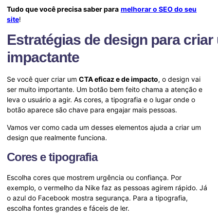
Tudo que você precisa saber para
melhorar o SEO do seu
site
!
Estratégias de design para cria
impactante
Se você quer criar um
CTA eficaz e de impacto
, o design vai
ser muito importante. Um botão bem feito chama a atenção e
leva o usuário a agir. As cores, a tipografia e o lugar onde o
botão aparece são chave para engajar mais pessoas.
Vamos ver como cada um desses elementos ajuda a criar um
design que realmente funciona.
Cores e tipografi
a
Escolha cores que mostrem urgência ou confiança. Por
exemplo, o vermelho da Nike faz as pessoas agirem rápido. Já
o azul do Facebook mostra segurança. Para a tipografia,
escolha fontes grandes e fáceis de ler.