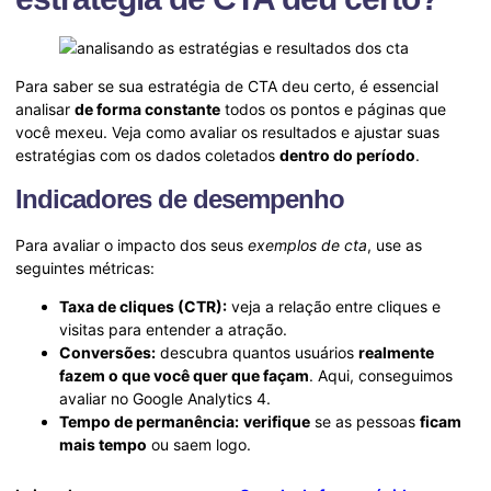
Para saber se sua estratégia de CTA deu certo, é essencial
analisar
de forma constante
todos os pontos e páginas que
você mexeu. Veja como avaliar os resultados e ajustar suas
estratégias com os dados coletados
dentro do período
.
Indicadores de desempenho
Para avaliar o impacto dos seus
exemplos de cta
, use as
seguintes métricas:
Taxa de cliques (CTR):
veja a relação entre cliques e
visitas para entender a atração.
Conversões:
descubra quantos usuários
realmente
fazem o que você quer que façam
. Aqui, conseguimos
avaliar no Google Analytics 4.
Tempo de permanência:
verifique
se as pessoas
ficam
mais tempo
ou saem logo.