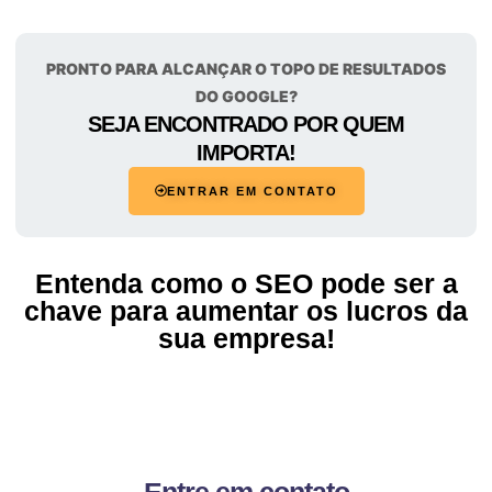
PRONTO PARA ALCANÇAR O TOPO DE RESULTADOS
DO GOOGLE?
SEJA ENCONTRADO POR QUEM
IMPORTA!
ENTRAR EM CONTATO
Entenda como o SEO pode ser a
chave para aumentar os lucros da
sua empresa!
Entre em contato