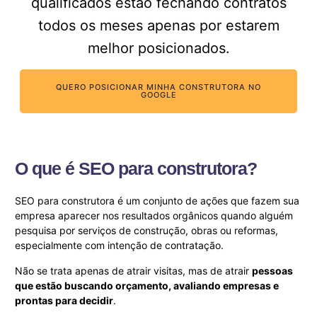
qualificados estão fechando contratos
todos os meses apenas por estarem
melhor posicionados.
QUERO POSICIONAR MINHA CONSTRUTORA NO
GOOGLE
O que é SEO para construtora?
SEO para construtora é um conjunto de ações que fazem sua
empresa aparecer nos resultados orgânicos quando alguém
pesquisa por serviços de construção, obras ou reformas,
especialmente com intenção de contratação.
Não se trata apenas de atrair visitas, mas de atrair
pessoas
que estão buscando orçamento, avaliando empresas e
prontas para decidir
.