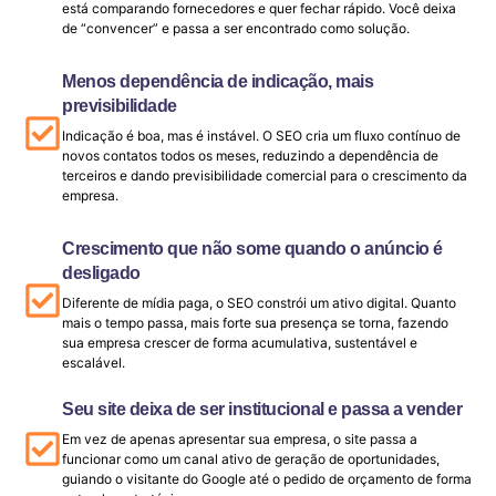
está comparando fornecedores e quer fechar rápido. Você deixa
de “convencer” e passa a ser encontrado como solução.
Menos dependência de indicação, mais
previsibilidade
Indicação é boa, mas é instável. O SEO cria um fluxo contínuo de
novos contatos todos os meses, reduzindo a dependência de
terceiros e dando previsibilidade comercial para o crescimento da
empresa.
Crescimento que não some quando o anúncio é
desligado
Diferente de mídia paga, o SEO constrói um ativo digital. Quanto
mais o tempo passa, mais forte sua presença se torna, fazendo
sua empresa crescer de forma acumulativa, sustentável e
escalável.
Seu site deixa de ser institucional e passa a vender
Em vez de apenas apresentar sua empresa, o site passa a
funcionar como um canal ativo de geração de oportunidades,
guiando o visitante do Google até o pedido de orçamento de forma