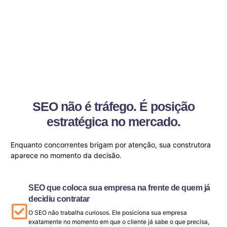
SEO não é tráfego. É posição
estratégica no mercado.
Enquanto concorrentes brigam por atenção, sua construtora
aparece no momento da decisão.
SEO que coloca sua empresa na frente de quem já
decidiu contratar
O SEO não trabalha curiosos. Ele posiciona sua empresa
exatamente no momento em que o cliente já sabe o que precisa,