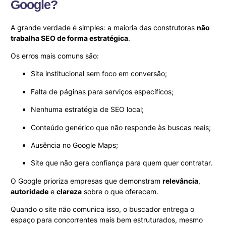
Google?
A grande verdade é simples: a maioria das construtoras
não
trabalha SEO de forma estratégica
.
Os erros mais comuns são:
Site institucional sem foco em conversão;
Falta de páginas para serviços específicos;
Nenhuma estratégia de SEO local;
Conteúdo genérico que não responde às buscas reais;
Ausência no Google Maps;
Site que não gera confiança para quem quer contratar.
O Google prioriza empresas que demonstram
relevância
,
autoridade
e
clareza
sobre o que oferecem.
Quando o site não comunica isso, o buscador entrega o
espaço para concorrentes mais bem estruturados, mesmo