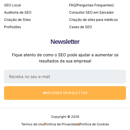
SEO Local
FAQ(Perguntas Frequentes)
Auditoria de SEO
Consultor SEO em Salvador
Criação de Sites
Criação de sites para médicos
Profissões
Cases de SEO
Newsletter
Fique atento de como o SEO pode ajudar a aumentar os
resultados da sua empresa!
RECEBER NEWSLETTER
Copyright © 2026
Termos de Uso
Política de Privacidade
Política de Cookies