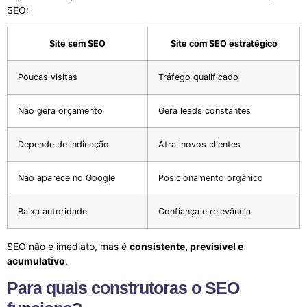
SEO:
Site sem SEO
Site com SEO estratégico
Poucas visitas
Tráfego qualificado
Não gera orçamento
Gera leads constantes
Depende de indicação
Atrai novos clientes
Não aparece no Google
Posicionamento orgânico
Baixa autoridade
Confiança e relevância
SEO não é imediato, mas é
consistente, previsível e
acumulativo
.
Para quais construtoras o SEO