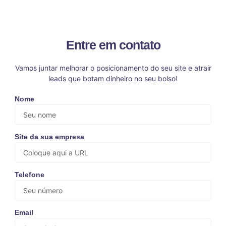
Entre em contato
Vamos juntar melhorar o posicionamento do seu site e atrair
leads que botam dinheiro no seu bolso!
Nome
Site da sua empresa
Telefone
Email