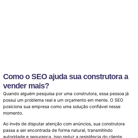
Como o SEO ajuda sua construtora a
vender mais?
Quando alguém pesquisa por uma construtora, essa pessoa já
possui um problema real e um orçamento em mente. O SEO
posiciona sua empresa como uma solução confiável nesse
momento.
Ao invés de disputar atenção com anúncios, sua construtora
passa a ser encontrada de forma natural, transmitindo
autoridade e segurança. Isso reduz a resistência do cliente,