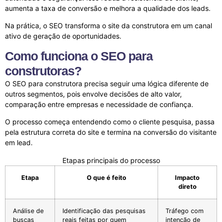
aumenta a taxa de conversão e melhora a qualidade dos leads.
Na prática, o SEO transforma o site da construtora em um canal
ativo de geração de oportunidades.
Como funciona o SEO para
construtoras?
O SEO para construtora precisa seguir uma lógica diferente de
outros segmentos, pois envolve decisões de alto valor,
comparação entre empresas e necessidade de confiança.
O processo começa entendendo como o cliente pesquisa, passa
pela estrutura correta do site e termina na conversão do visitante
em lead.
Etapas principais do processo
Etapa
O que é feito
Impacto
direto
Análise de
Identificação das pesquisas
Tráfego com
buscas
reais feitas por quem
intenção de