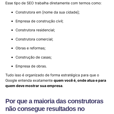
Esse tipo de SEO trabalha diretamente com termos como:
Construtora em [nome da sua cidade];
Empresa de construção civil;
Construtora residencial;
Construtora comercial;
Obras e reformas;
Construção de casas;
Empresa de obras.
Tudo isso é organizado de forma estratégica para que o
Google entenda exatamente
quem você é, onde atua e para
quem deve mostrar sua empresa
.
Por que a maioria das construtoras
não consegue resultados no