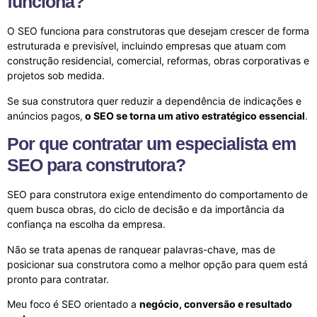
funciona?
O SEO funciona para construtoras que desejam crescer de forma
estruturada e previsível, incluindo empresas que atuam com
construção residencial, comercial, reformas, obras corporativas e
projetos sob medida.
Se sua construtora quer reduzir a dependência de indicações e
anúncios pagos,
o SEO se torna um ativo estratégico essencial
.
Por que contratar um especialista em
SEO para construtora?
SEO para construtora exige entendimento do comportamento de
quem busca obras, do ciclo de decisão e da importância da
confiança na escolha da empresa.
Não se trata apenas de ranquear palavras-chave, mas de
posicionar sua construtora como a melhor opção para quem está
pronto para contratar.
Meu foco é SEO orientado a
negócio, conversão e resultado