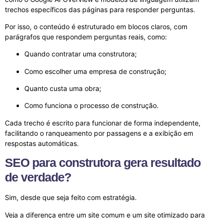
trechos específicos das páginas para responder perguntas.
Por isso, o conteúdo é estruturado em blocos claros, com
parágrafos que respondem perguntas reais, como:
Quando contratar uma construtora;
Como escolher uma empresa de construção;
Quanto custa uma obra;
Como funciona o processo de construção.
Cada trecho é escrito para funcionar de forma independente,
facilitando o ranqueamento por passagens e a exibição em
respostas automáticas.
SEO para construtora gera resultado
de verdade?
Sim, desde que seja feito com estratégia.
Veja a diferença entre um site comum e um site otimizado para