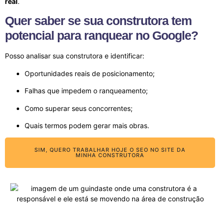
real
.
Quer saber se sua construtora tem
potencial para ranquear no Google?
Posso analisar sua construtora e identificar:
Oportunidades reais de posicionamento;
Falhas que impedem o ranqueamento;
Como superar seus concorrentes;
Quais termos podem gerar mais obras.
SIM, QUERO TRABALHAR HOJE O SEO NO SITE DA
MINHA CONSTRUTORA